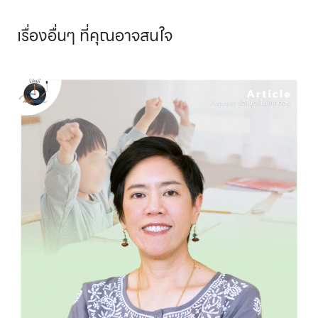
เรื่องอื่นๆ
ที่คุณอาจสนใจ