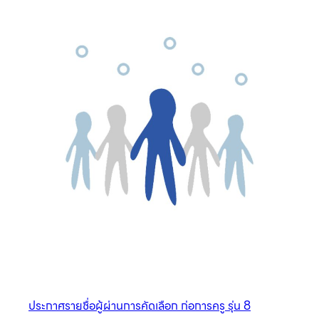
ประกาศรายชื่อผู้ผ่านการคัดเลือก ก่อการครู รุ่น 8