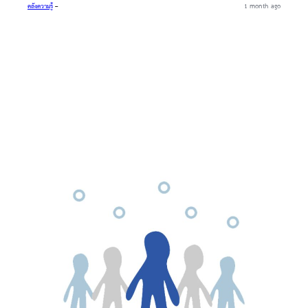
คลังความรู้
–
1 month ago