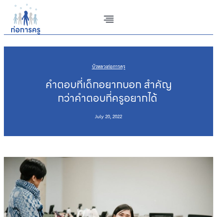
Skip
to
content
บัวหลวงก่อการครู
คำตอบที่เด็กอยากบอก สำคัญ
กว่าคำตอบที่ครูอยากได้
July 20, 2022