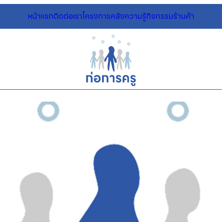
หน้าแรก
ติดต่อเรา
โครงการ
คลังความรู้
กิจกรรม
ร้านค้า