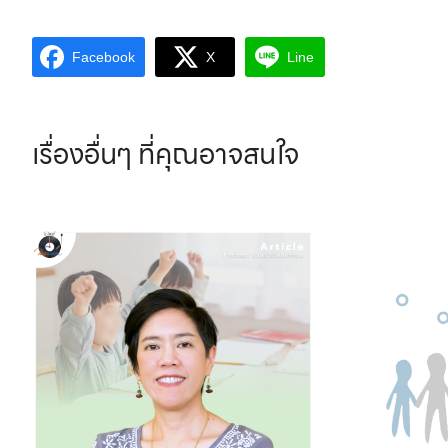
Facebook
X
Line
เรื่องอื่นๆ
ที่คุณอาจสนใจ