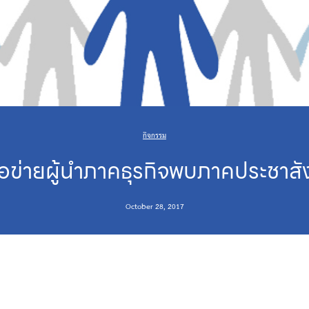
กิจกรรม
ือข่ายผู้นำภาคธุรกิจพบภาคประชาส
October 28, 2017