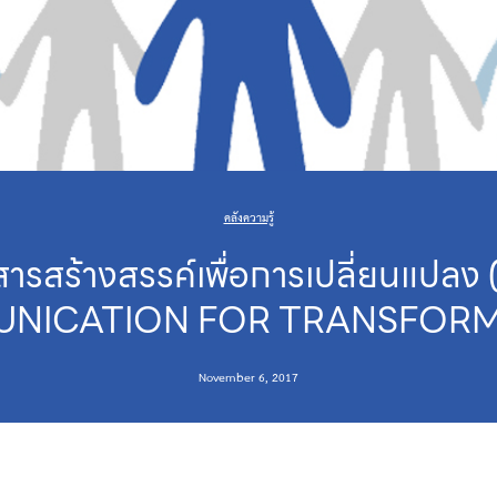
คลังความรู้
อสารสร้างสรรค์เพื่อการเปลี่ยนแป
NICATION FOR TRANSFORM
November 6, 2017