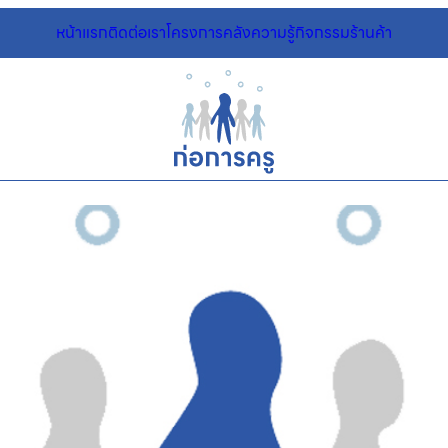
หน้าแรก
ติดต่อเรา
โครงการ
คลังความรู้
กิจกรรม
ร้านค้า