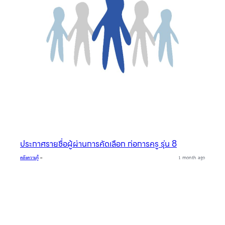
ประกาศรายชื่อผู้ผ่านการคัดเลือก ก่อการครู รุ่น 8
คลังความรู้
–
1 month ago