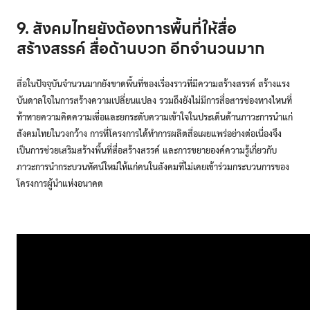
9. สังคมไทยยังต้องการพื้นที่ให้สื่อ
สร้างสรรค์ สื่อด้านบวก อีกจำนวนมาก
สื่อในปัจจุบันจำนวนมากยังขาดพื้นที่ของเรื่องราวที่มีความสร้างสรรค์ สร้างแรง
บันดาลใจในการสร้างความเปลี่ยนแปลง รวมถึงยังไม่มีการสื่อสารช่องทางไหนที่
ท้าทายความคิดความเชื่อและยกระดับความเข้าใจในประเด็นด้านภาวะการนำแก่
สังคมไทยในวงกว้าง การที่โครงการได้ทำการผลิตสื่อเผยแพร่อย่างต่อเนื่องจึง
เป็นการช่วยเสริมสร้างพื้นที่สื่อสร้างสรรค์ และการขยายองค์ความรู้เกี่ยวกับ
ภาวะการนำกระบวนทัศน์ใหม่ให้แก่คนในสังคมที่ไม่เคยเข้าร่วมกระบวนการของ
โครงการผู้นำแห่งอนาคต