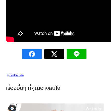
ผู้นำแห่งอนาคต
เรื่องอื่นๆ
ที่คุณอาจสนใจ