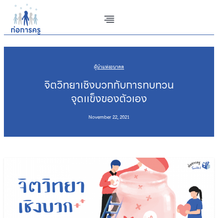
Skip
to
content
ผู้นำแห่งอนาคต
จิตวิทยาเชิงบวกกับการทบทวน
จุดเเข็งของตัวเอง
November 22, 2021