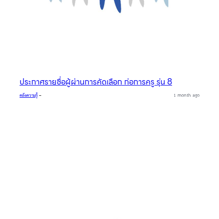
ประกาศรายชื่อผู้ผ่านการคัดเลือก ก่อการครู รุ่น 8
คลังความรู้
–
1 month ago